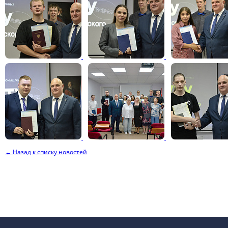
← Назад к списку новостей