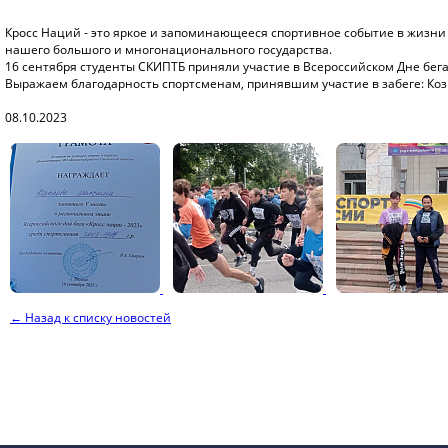
Кросс Наций - это яркое и запоминающееся спортивное событие в жизни 
нашего большого и многонационального государства.
16 сентября студенты СКИПТБ приняли участие в Всероссийском Дне бега
Выражаем благодарность спортсменам, принявшим участие в забеге: Козы
08.10.2023
← Назад к списку новостей