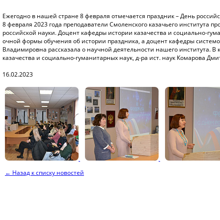
Ежегодно в нашей стране 8 февраля отмечается праздник – День российс
8 февраля 2023 года преподаватели Смоленского казачьего института
российской науки. Доцент кафедры истории казачества и социально-гума
очной формы обучения об истории праздника, а доцент кафедры системо
Владимировна рассказала о научной деятельности нашего института. В
казачества и социально-гуманитарных наук, д-ра ист. наук Комарова Д
16.02.2023
← Назад к списку новостей