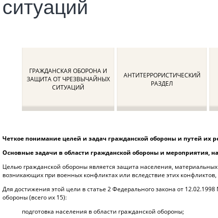
ситуаций
ГРАЖДАНСКАЯ ОБОРОНА И
АНТИТЕРРОРИСТИЧЕСКИЙ
ЗАЩИТА ОТ ЧРЕЗВЫЧАЙНЫХ
РАЗДЕЛ
СИТУАЦИЙ
Четкое понимание целей и задач гражданской обороны и путей их р
Основные задачи в области гражданской обороны и мероприятия, н
Целью гражданской обороны является защита населения, материальных 
возникающих при военных конфликтах или вследствие этих конфликтов, 
Для достижения этой цели в статье 2 Федерального закона от 12.02.199
обороны (всего их 15):
подготовка населения в области гражданской обороны;